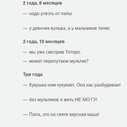
2 года, 8 месяцев
надо улезть от папы
у девочек вульва, а у мальчиков тенис
2 года, 10 месяцев
мы уже смотрим Тоторо.
может перепутаем мультик?
Три года
Кукушка нам кукукает. Она нас разбудивает
без мультиков я жить НЕ МО ГУ!
Папа, это на свете вкусная каша!