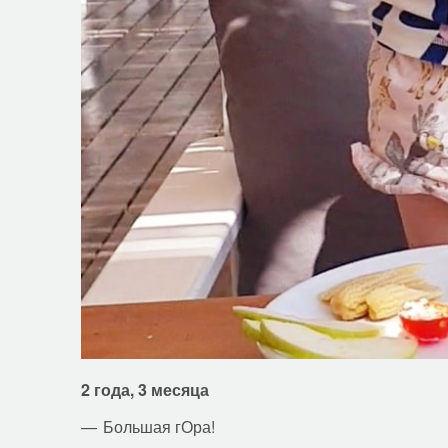
2 года, 3 месяца
Большая гОра!