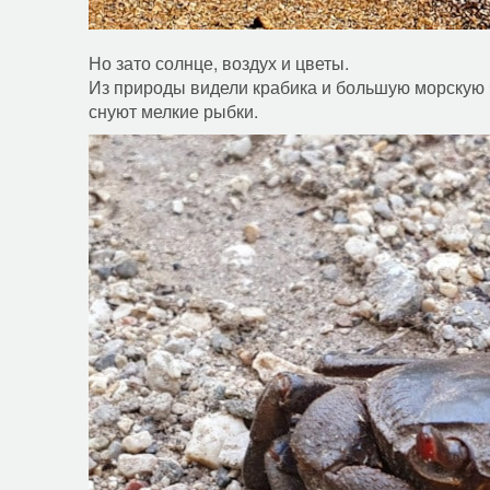
Но зато солнце, воздух и цветы.
Из природы видели крабика и большую морскую ч
снуют мелкие рыбки.