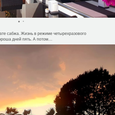
мате сабжа. Жизнь в режиме четырехразового
ороша дней пять. А потом…